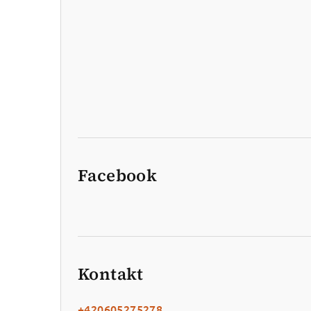
Facebook
Kontakt
+420605275278