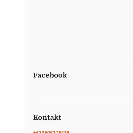
Facebook
Kontakt
+420605275278