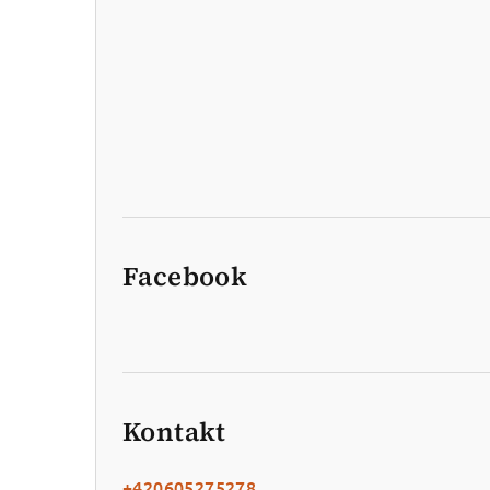
Facebook
Kontakt
+420605275278